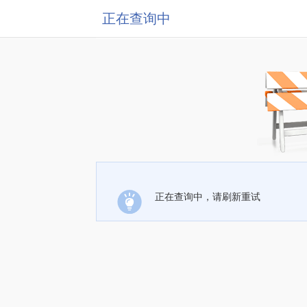
正在查询中
正在查询中，请刷新重试