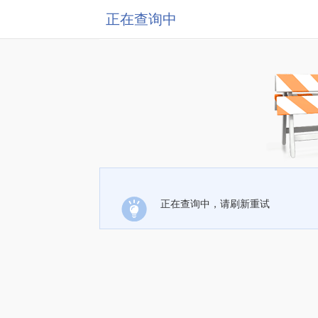
正在查询中
正在查询中，请刷新重试